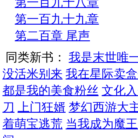
第一百九十八章
第一百九十九章
第二百章 尾声
同类新书：
我是末世唯
没活米别来
我在星际卖盒
都是我的美食粉丝
文化入
刀
上门狂婿
梦幻西游大
着萌宝逃荒
当我成为魔王