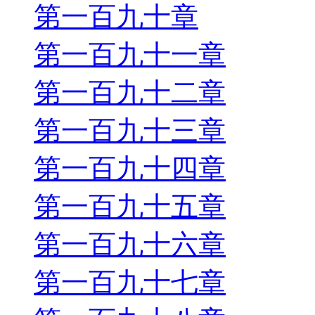
第一百九十章
第一百九十一章
第一百九十二章
第一百九十三章
第一百九十四章
第一百九十五章
第一百九十六章
第一百九十七章