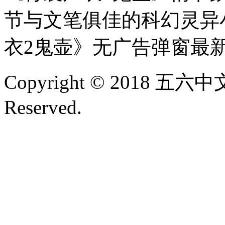
节与文笔俱佳的科幻灵异
衣2鬼壶》无广告弹窗最
Copyright © 2018 五六中文
Reserved.