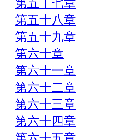
第五十七章
第五十八章
第五十九章
第六十章
第六十一章
第六十二章
第六十三章
第六十四章
第六十五章