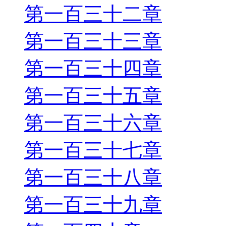
第一百三十二章
第一百三十三章
第一百三十四章
第一百三十五章
第一百三十六章
第一百三十七章
第一百三十八章
第一百三十九章