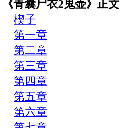
《青囊尸衣2鬼壶》正文
楔子
第一章
第二章
第三章
第四章
第五章
第六章
第七章