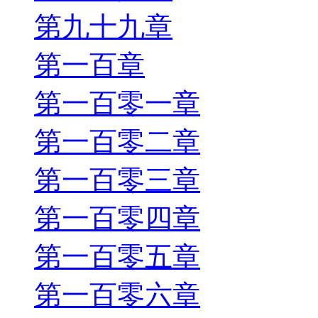
第九十九章
第一百章
第一百零一章
第一百零二章
第一百零三章
第一百零四章
第一百零五章
第一百零六章