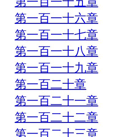
第一百一十五章
第一百一十六章
第一百一十七章
第一百一十八章
第一百一十九章
第一百二十章
第一百二十一章
第一百二十二章
第一百二十三章