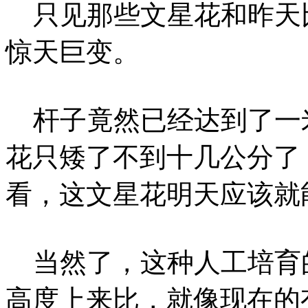
只见那些文星花和昨天
惊天巨变。
杆子竟然已经达到了一
花只矮了不到十几公分了
看，这文星花明天应该就
当然了，这种人工培育
高度上来比，就像现在的