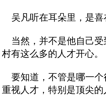
吴凡听在耳朵里，是喜
当然，并不是他自己受
村有这么多的人才开心。
要知道，不管是哪一个
重视人才，特别是顶尖的