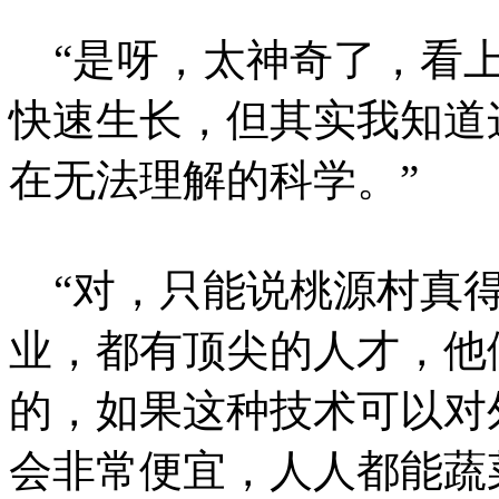
“是呀，太神奇了，看上
快速生长，但其实我知道
在无法理解的科学。”
“对，只能说桃源村真得
业，都有顶尖的人才，他
的，如果这种技术可以对
会非常便宜，人人都能蔬