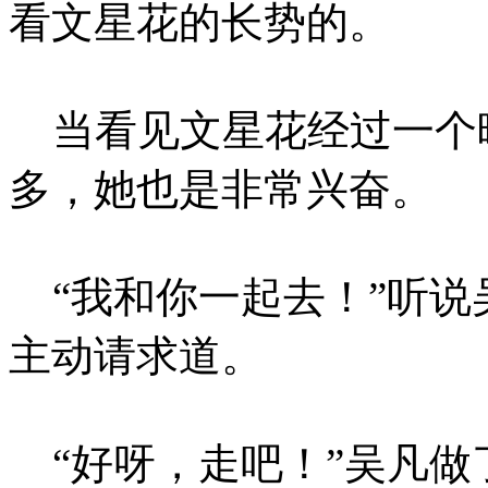
看文星花的长势的。
当看见文星花经过一个
多，她也是非常兴奋。
“我和你一起去！”听说
主动请求道。
“好呀，走吧！”吴凡做