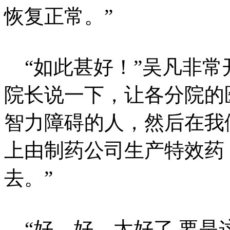
恢复正常。”
“如此甚好！”吴凡非常
院长说一下，让各分院的
智力障碍的人，然后在我
上由制药公司生产特效药
去。”
“好，好，太好了,要是