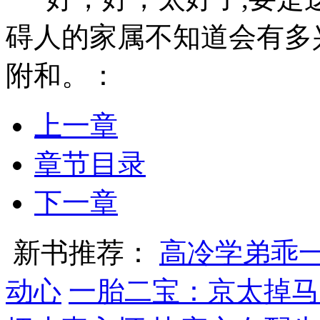
碍人的家属不知道会有多
附和。：
上一章
章节目录
下一章
新书推荐：
高冷学弟乖
动心
一胎二宝：京太掉马