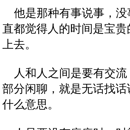
他是那种有事说事，没
直都觉得人的时间是宝贵
上去。
人和人之间是要有交流
部分闲聊，就是无话找话
什么意思。