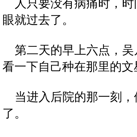
人只要没有病痛时，时
眼就过去了。
第二天的早上六点，吴
看一下自己种在那里的文
当进入后院的那一刻，
了。