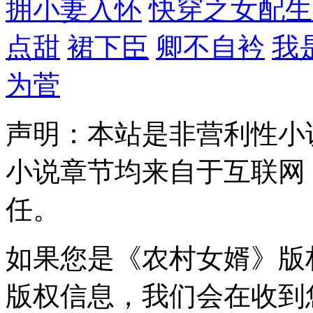
拥小妻入怀
快穿之女配生
点甜
裙下臣
卿不自衿
我
为菅
声明：本站是非营利性小
小说章节均来自于互联网
任。
如果您是《农村女婿》版
版权信息，我们会在收到