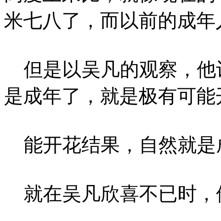
米七八了，而以前的成年
但是以吴凡的观察，他
是成年了，就是极有可能
能开花结果，自然就是
就在吴凡欣喜不已时，