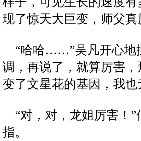
样子，可见生长的速度有
现了惊天大巨变，师父真
“哈哈……”吴凡开心地
调，再说了，就算厉害，
变了文星花的基因，我也
“对，对，龙姐厉害！”
指。