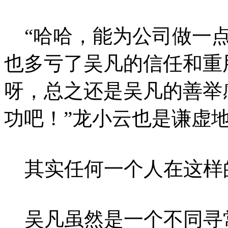
“哈哈，能为公司做一点
也多亏了吴凡的信任和重
呀，总之还是吴凡的善举
功吧！”龙小云也是谦虚
其实任何一个人在这样
吴凡虽然是一个不同寻