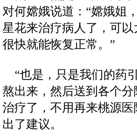
对何嫦娥说道：“嫦娥姐
星花来治疗病人了，可以
很快就能恢复正常。”
“也是，只是我们的药引
熬出来，然后送到各个分
治疗了，不用再来桃源医
出了建议。