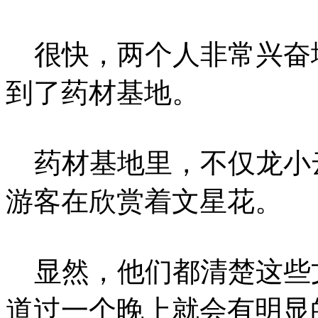
很快，两个人非常兴奋
到了药材基地。
药材基地里，不仅龙小
游客在欣赏着文星花。
显然，他们都清楚这些
道过一个晚上就会有明显