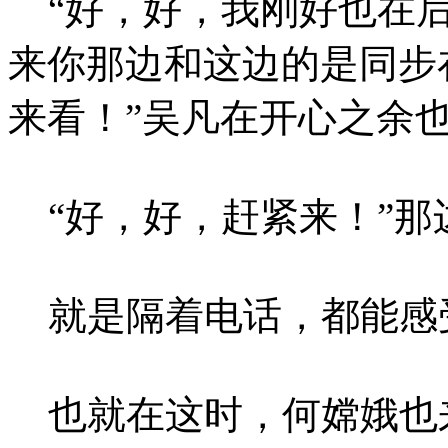
“好，好，我刚好也在后
来你那边和这边的是同步
来看！”吴凡在开心之余
“好，好，赶紧来！”那
就是隔着电话，都能感
也就在这时，何嫦娥也