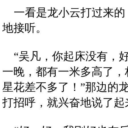
一看是龙小云打过来的
地接听。
“吴凡，你起床没有，好
一晚，都有一米多高了，
星花差不多了！”那边的
打招呼，就兴奋地说了起