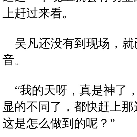
上赶过来看。
吴凡还没有到现场，就
音。
“我的天呀，真是神了，
显的不同了，都快赶上那
这是怎么做到的呢？”