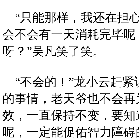
“只能那样，我还在担心
会不会有一天消耗完毕呢
呀？”吴凡笑了笑。
“不会的！”龙小云赶紧
的事情，老天爷也不会再
效，一直保持不变，要知
呢，一定能促佑智力障碍