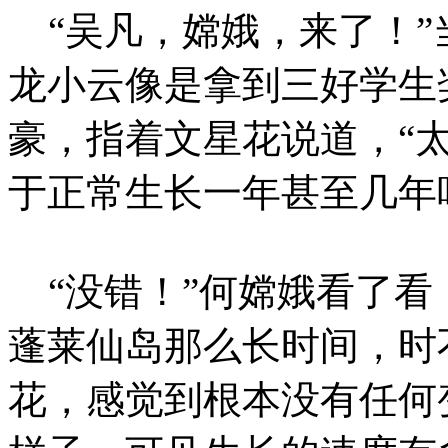
“吴凡，嫦娥，来了！”
龙小云像是拿到三好学生
豪，指着文星花说道，“
于正常生长一年甚至几年
“没错！”何嫦娥看了看
蓬莱仙岛那么长时间，时
花，感觉到根本没有任何