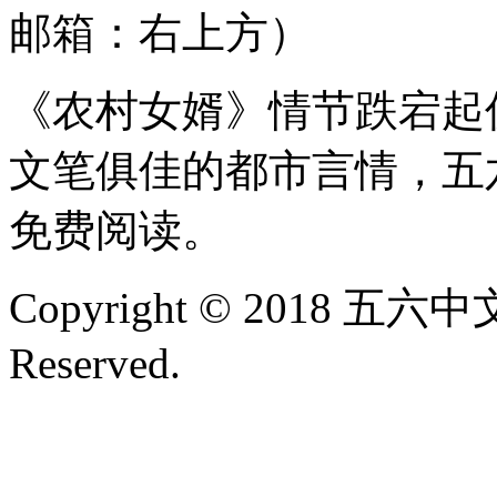
邮箱：右上方）
《农村女婿》情节跌宕起
文笔俱佳的都市言情，五
免费阅读。
Copyright © 2018 五六中文
Reserved.