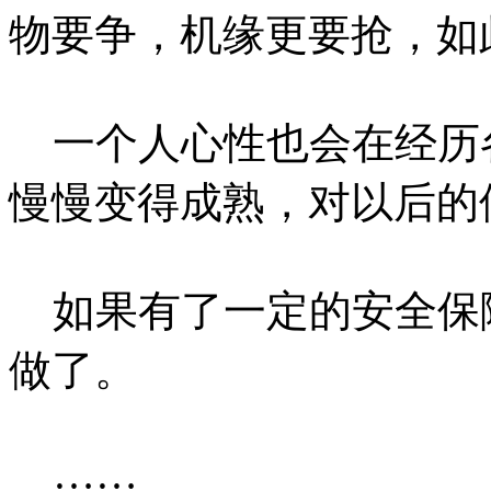
物要争，机缘更要抢，如
一个人心性也会在经历
慢慢变得成熟，对以后的
如果有了一定的安全保
做了。
……