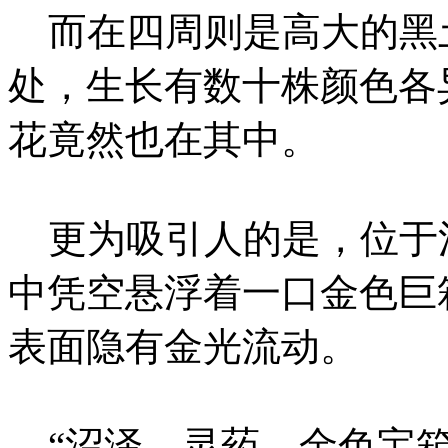
而在四周则是高大的黑
处，生长有数十株颜色各
花竟然也在其中。
更为吸引人的是，位于
中凭空悬浮着一口金色巨
表面隐有金光流动。
“沼泽、灵药、金色宝箱