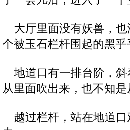
大厅里面没有妖兽，也
个被玉石栏杆围起的黑乎
地道口有一排台阶，斜
从里面吹出来，也不知是
越过栏杆，站在地道口