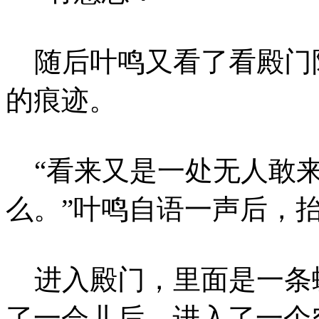
随后叶鸣又看了看殿门
的痕迹。
“看来又是一处无人敢来
么。”叶鸣自语一声后，
进入殿门，里面是一条
了一会儿后，进入了一个