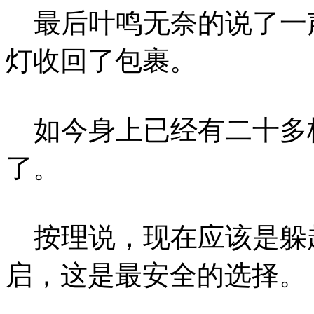
最后叶鸣无奈的说了一
灯收回了包裹。
如今身上已经有二十多
了。
按理说，现在应该是躲
启，这是最安全的选择。