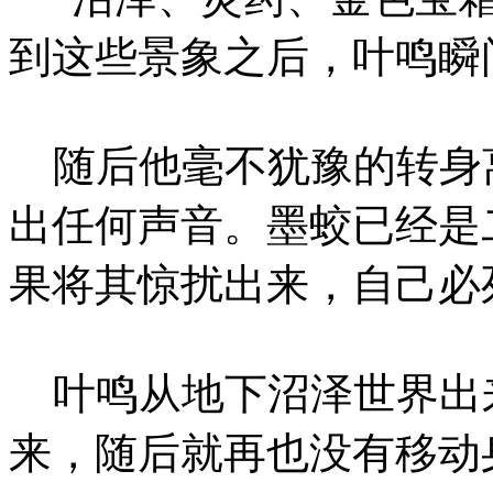
到这些景象之后，叶鸣瞬
随后他毫不犹豫的转身
出任何声音。墨蛟已经是
果将其惊扰出来，自己必
叶鸣从地下沼泽世界出
来，随后就再也没有移动