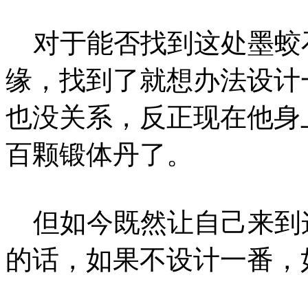
对于能否找到这处墨蛟
缘，找到了就想办法设计
也没关系，反正现在他身
百颗锻体丹了。
但如今既然让自己来到
的话，如果不设计一番，