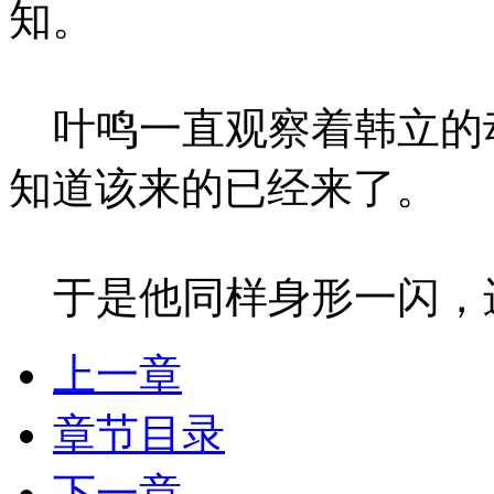
知。
叶鸣一直观察着韩立的
知道该来的已经来了。
于是他同样身形一闪，
上一章
章节目录
下一章