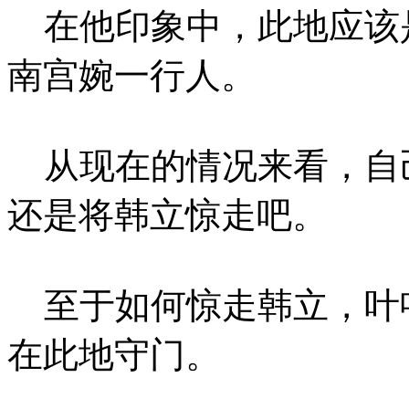
在他印象中，此地应该
南宫婉一行人。
从现在的情况来看，自
还是将韩立惊走吧。
至于如何惊走韩立，叶
在此地守门。