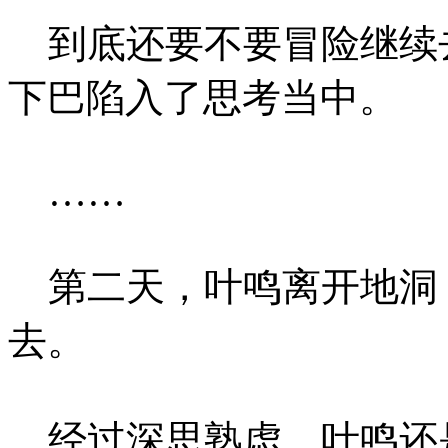
到底还要不要冒险继续
下巴陷入了思考当中。
……
第二天，叶鸣离开地洞
去。
经过深思熟虑，叶鸣还