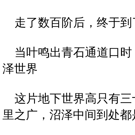
走了数百阶后，终于到
当叶鸣出青石通道口时
泽世界
这片地下世界高只有三
里之广，沼泽中间到处都