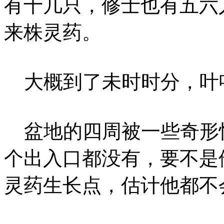
有十几只，修士也有五六
来株灵药。
大概到了未时时分，叶
盆地的四周被一些奇形
个出入口都没有，要不是
灵药生长点，估计他都不