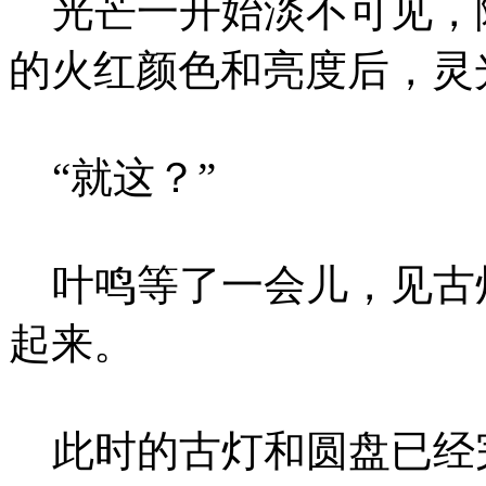
光芒一开始淡不可见，
的火红颜色和亮度后，灵
“就这？”
叶鸣等了一会儿，见古
起来。
此时的古灯和圆盘已经