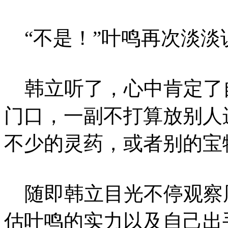
“不是！”叶鸣再次淡淡
韩立听了，心中肯定了
门口，一副不打算放别人
不少的灵药，或者别的宝
随即韩立目光不停观察
估叶鸣的实力以及自己出