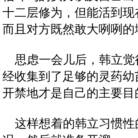
十二层修为，但能活到现
而且对方既然敢大咧咧的
思虑一会儿后，韩立觉
经收集到了足够的灵药幼
开禁地才是自己的主要目
这样想着的韩立习惯性