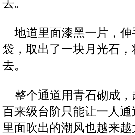
去。
地道里面漆黑一片，伸
袋，取出了一块月光石，
去。
整个通道用青石砌成，
百来级台阶只能让一人通
里面吹出的潮风也越来越