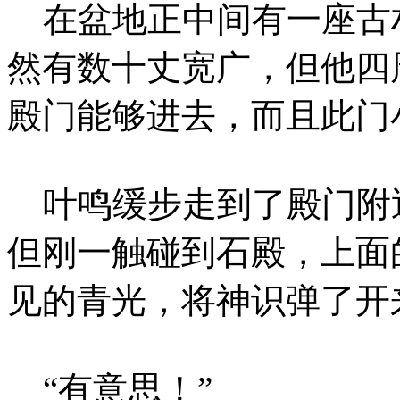
在盆地正中间有一座古
然有数十丈宽广，但他四
殿门能够进去，而且此门
叶鸣缓步走到了殿门附
但刚一触碰到石殿，上面
见的青光，将神识弹了开
“有意思！”