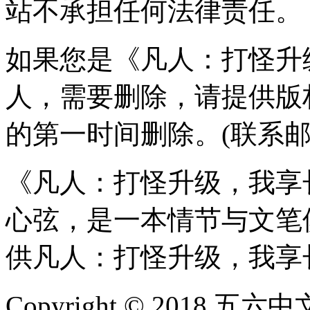
站不承担任何法律责任。
如果您是《凡人：打怪升
人，需要删除，请提供版
的第一时间删除。(联系
《凡人：打怪升级，我享
心弦，是一本情节与文笔
供凡人：打怪升级，我享
Copyright © 2018 五六中文