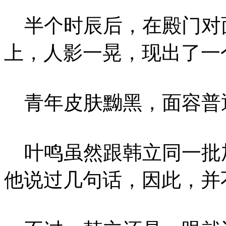
半个时辰后，在殿门对
上，人影一晃，现出了一
青年皮肤黝黑，面容普
叶鸣虽然跟韩立同一批
他说过几句话，因此，并