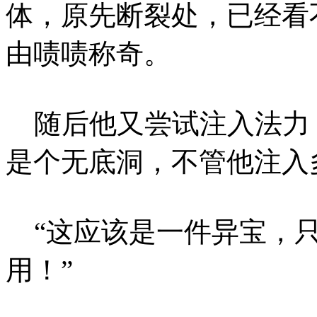
体，原先断裂处，已经看
由啧啧称奇。
随后他又尝试注入法力
是个无底洞，不管他注入
“这应该是一件异宝，只
用！”