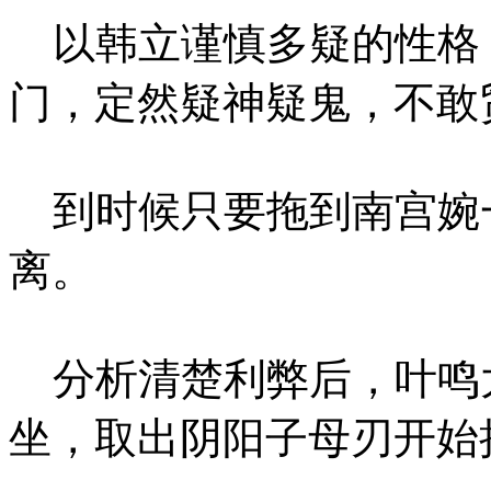
以韩立谨慎多疑的性格
门，定然疑神疑鬼，不敢
到时候只要拖到南宫婉
离。
分析清楚利弊后，叶鸣
坐，取出阴阳子母刃开始