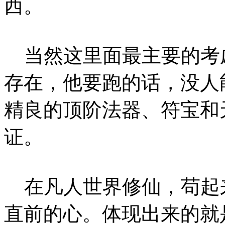
西。
当然这里面最主要的考
存在，他要跑的话，没人
精良的顶阶法器、符宝和
证。
在凡人世界修仙，苟起
直前的心。体现出来的就