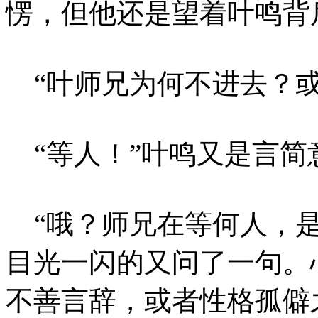
愣，但他还是望着叶鸣背
“叶师兄为何不进去？或
“等人！”叶鸣又是言简
“哦？师兄在等何人，是
目光一闪的又问了一句。
不善言辞，或者性格孤僻