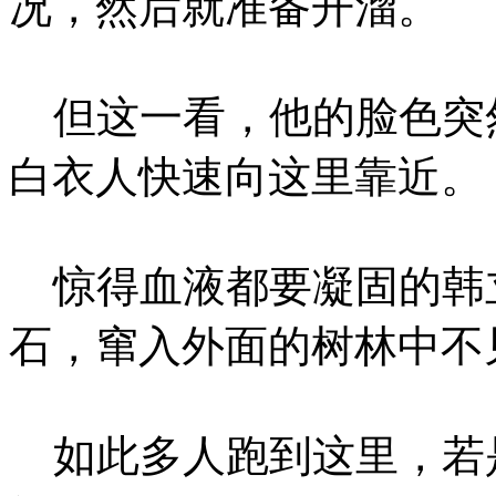
况，然后就准备开溜。
但这一看，他的脸色突
白衣人快速向这里靠近。
惊得血液都要凝固的韩
石，窜入外面的树林中不
如此多人跑到这里，若