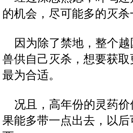
的机会，尽可能多的灭杀
因为除了禁地，整个越
兽供自己灭杀，想要获取
最为合适。
况且，高年份的灵药价
果能多带一点出去，以后