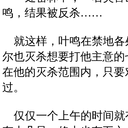
鸣，结果被反杀……
就这样，叶鸣在禁地各
尔也灭杀想要打他主意的
在他的灭杀范围内，只要
过。
仅仅一个上午的时间就