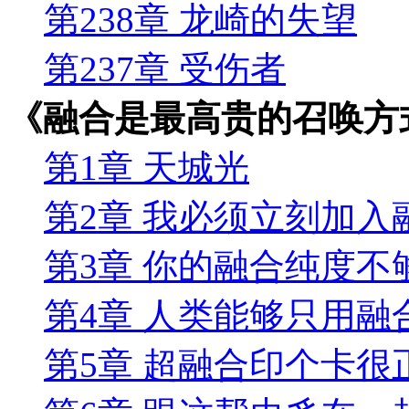
第238章 龙崎的失望
第237章 受伤者
《融合是最高贵的召唤方
第1章 天城光
第2章 我必须立刻加入
第3章 你的融合纯度不
第4章 人类能够只用融
第5章 超融合印个卡很