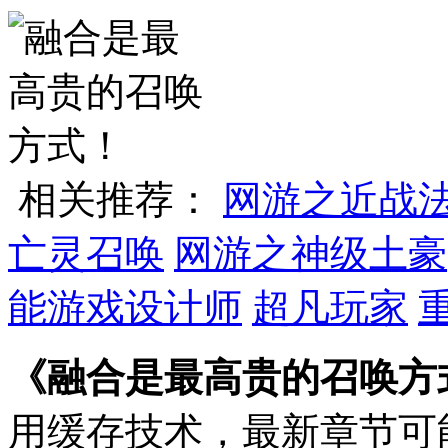
相关推荐：
网游之近战
亡灵召唤
网游之神级土豪
能游戏设计师
超凡玩家
《融合是最高贵的召唤方
用缓存技术，最新章节可