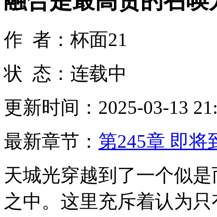
融合是最高贵的召唤
作 者：杯面21
状 态：连载中
更新时间：2025-03-13 21:
最新章节：
第245章 即
天城光穿越到了一个似是
之中。这里充斥着认为只