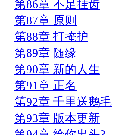
第86章 不足挂齿
第87章 原则
第88章 打掩护
第89章 随缘
第90章 新的人生
第91章 正名
第92章 千里送鹅毛
第93章 版本更新
第94章 给你出头?