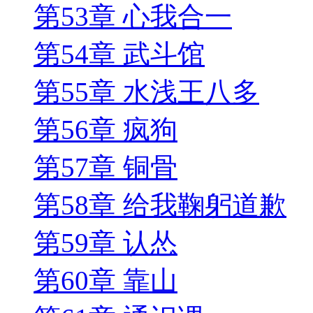
第53章 心我合一
第54章 武斗馆
第55章 水浅王八多
第56章 疯狗
第57章 铜骨
第58章 给我鞠躬道歉
第59章 认怂
第60章 靠山