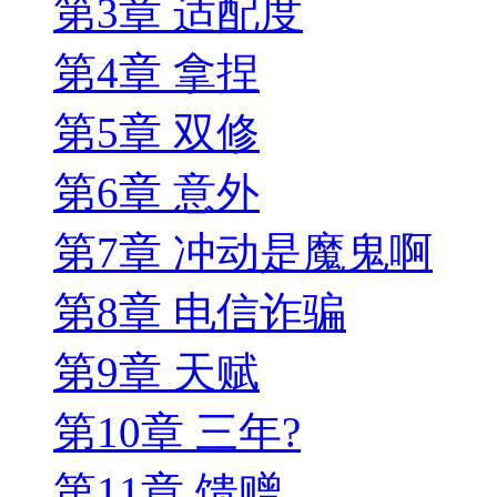
第3章 适配度
第4章 拿捏
第5章 双修
第6章 意外
第7章 冲动是魔鬼啊
第8章 电信诈骗
第9章 天赋
第10章 三年?
第11章 馈赠