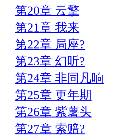
第20章 云擎
第21章 我来
第22章 局座?
第23章 幻听?
第24章 非同凡响
第25章 更年期
第26章 紫薯头
第27章 索赔?