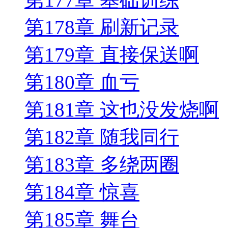
第178章 刷新记录
第179章 直接保送啊
第180章 血亏
第181章 这也没发烧啊
第182章 随我同行
第183章 多绕两圈
第184章 惊喜
第185章 舞台