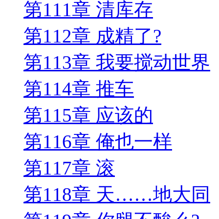
第111章 清库存
第112章 成精了?
第113章 我要搅动世界
第114章 推车
第115章 应该的
第116章 俺也一样
第117章 滚
第118章 天……地大同