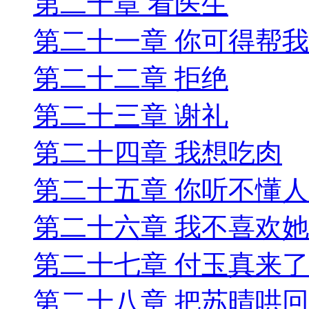
第二十章 看医生
第二十一章 你可得帮
第二十二章 拒绝
第二十三章 谢礼
第二十四章 我想吃肉
第二十五章 你听不懂
第二十六章 我不喜欢她
第二十七章 付玉真来了
第二十八章 把苏晴哄