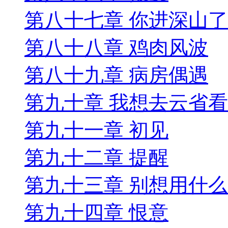
第八十七章 你进深山了
第八十八章 鸡肉风波
第八十九章 病房偶遇
第九十章 我想去云省
第九十一章 初见
第九十二章 提醒
第九十三章 别想用什
第九十四章 恨意