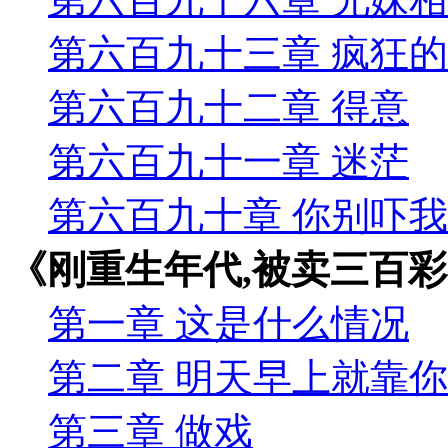
第六百九十三章 疯狂
第六百九十二章 得意
第六百九十一章 迷茫
第六百九十章 你别吓我
《刚重生年代,被卖三百
第一章 这是什么情况
第二章 明天早上就靠
第三章 做戏