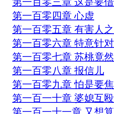
第一百零三章 这是要借
第一百零四章 心虚
第一百零五章 有害人
第一百零六章 特意针
第一百零七章 苏桃竟
第一百零八章 报信儿
第一百零九章 怕是要
第一百一十章 婆媳互殴
第一百一十一章 又想