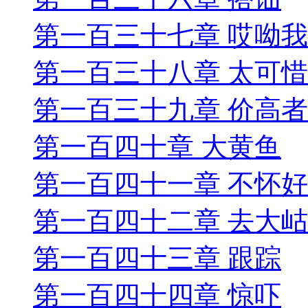
第一百三十七章 哎呦
第一百三十八章 太可
第一百三十九章 价高
第一百四十章 大黄鱼
第一百四十一章 不怀
第一百四十二章 去大
第一百四十三章 跟踪
第一百四十四章 惊吓