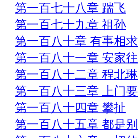
第一百七十八章 踹飞
第一百七十九章 祖孙
第一百八十章 有事相求
第一百八十一章 安家
第一百八十二章 程北
第一百八十三章 上门
第一百八十四章 攀扯
第一百八十五章 都是