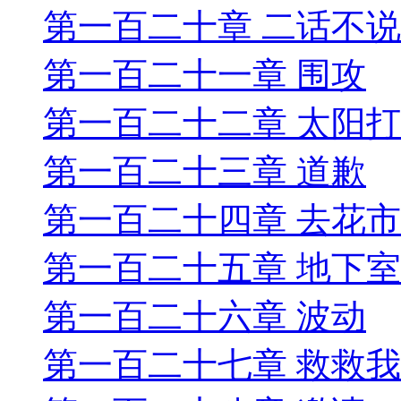
第一百二十章 二话不
第一百二十一章 围攻
第一百二十二章 太阳
第一百二十三章 道歉
第一百二十四章 去花市
第一百二十五章 地下
第一百二十六章 波动
第一百二十七章 救救我