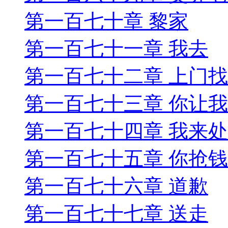
第一百七十章 黎家
第一百七十一章 我去
第一百七十二章 上门
第一百七十三章 你让我
第一百七十四章 我来
第一百七十五章 你抢
第一百七十六章 道歉
第一百七十七章 送走