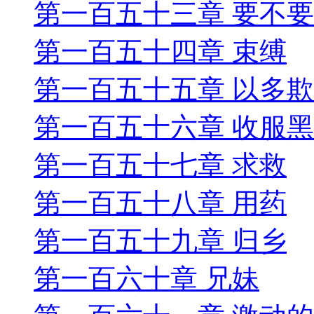
第一百五十三章 要不
第一百五十四章 束缚
第一百五十五章 以多
第一百五十六章 收服
第一百五十七章 求救
第一百五十八章 用药
第一百五十九章 归乡
第一百六十章 兄妹