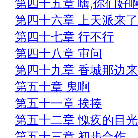
第四十五章 嗨,你们好
第四十六章 上天派来
第四十七章 行不行
第四十八章 审问
第四十九章 香城那边
第五十章 鬼啊
第五十一章 挨揍
第五十二章 愧疚的目光
第五十三章 初步合作