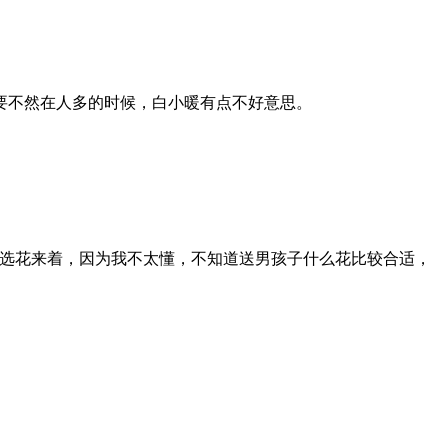
要不然在人多的时候，白小暖有点不好意思。
选花来着，因为我不太懂，不知道送男孩子什么花比较合适，