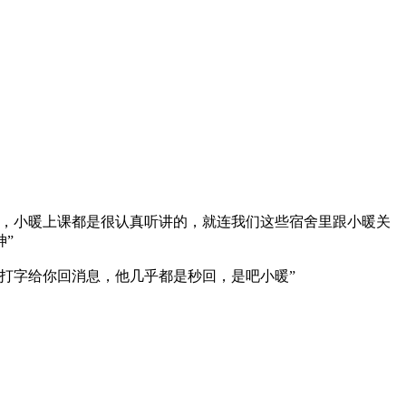
，小暖上课都是很认真听讲的，就连我们这些宿舍里跟小暖关
”
打字给你回消息，他几乎都是秒回，是吧小暖”