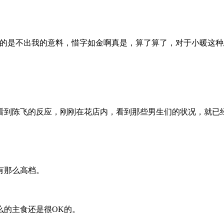
的是不出我的意料，惜字如金啊真是，算了算了，对于小暖这种
。
到陈飞的反应，刚刚在花店内，看到那些男生们的状况，就已
有那么高档。
的主食还是很OK的。