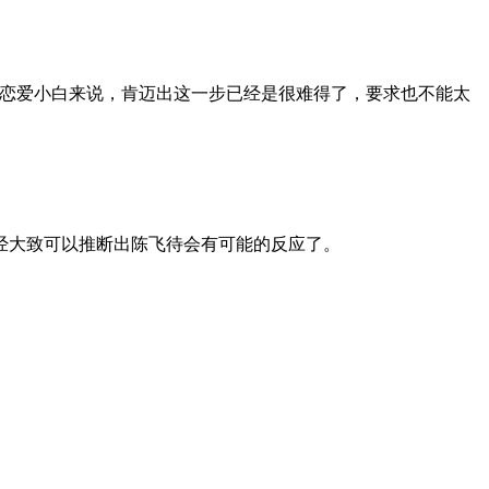
恋爱小白来说，肯迈出这一步已经是很难得了，要求也不能太
经大致可以推断出陈飞待会有可能的反应了。