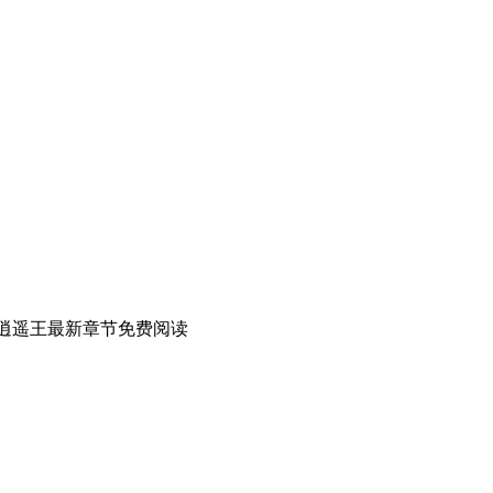
一逍遥王最新章节免费阅读